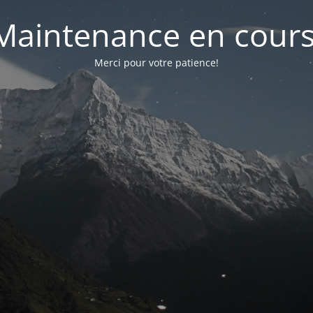
Maintenance en cours
Merci pour votre patience!