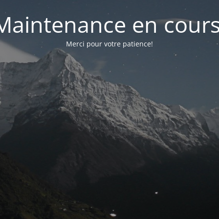
Maintenance en cours
Merci pour votre patience!