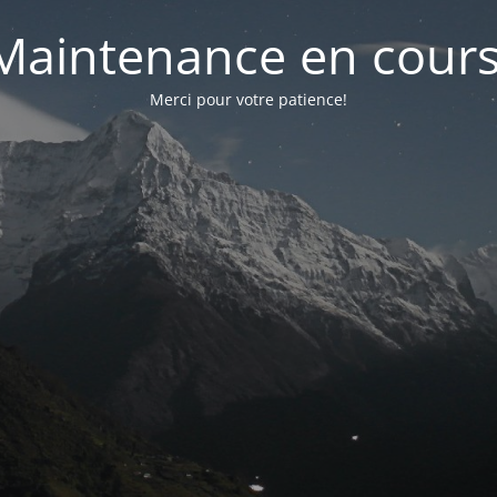
Maintenance en cours
Merci pour votre patience!