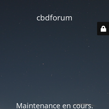
cbdforum
Maintenance en cours.